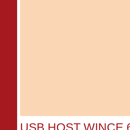
USB HOST WINCE 6