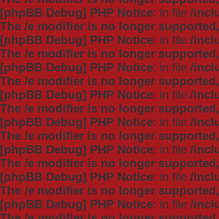
[phpBB Debug] PHP Notice
: in file
/inc
The /e modifier is no longer supported
[phpBB Debug] PHP Notice
: in file
/inc
The /e modifier is no longer supported
[phpBB Debug] PHP Notice
: in file
/inc
The /e modifier is no longer supported
[phpBB Debug] PHP Notice
: in file
/inc
The /e modifier is no longer supported
[phpBB Debug] PHP Notice
: in file
/inc
The /e modifier is no longer supported
[phpBB Debug] PHP Notice
: in file
/inc
The /e modifier is no longer supported
[phpBB Debug] PHP Notice
: in file
/inc
The /e modifier is no longer supported
[phpBB Debug] PHP Notice
: in file
/inc
The /e modifier is no longer supported