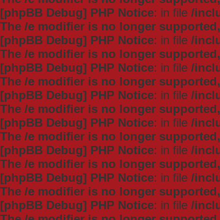
[phpBB Debug] PHP Notice
: in file
/inc
The /e modifier is no longer supported
[phpBB Debug] PHP Notice
: in file
/inc
The /e modifier is no longer supported
[phpBB Debug] PHP Notice
: in file
/inc
The /e modifier is no longer supported
[phpBB Debug] PHP Notice
: in file
/inc
The /e modifier is no longer supported
[phpBB Debug] PHP Notice
: in file
/inc
The /e modifier is no longer supported
[phpBB Debug] PHP Notice
: in file
/inc
The /e modifier is no longer supported
[phpBB Debug] PHP Notice
: in file
/inc
The /e modifier is no longer supported
[phpBB Debug] PHP Notice
: in file
/inc
The /e modifier is no longer supported