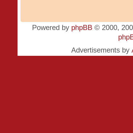
Powered by
phpBB
© 2000, 200
php
Advertisements by