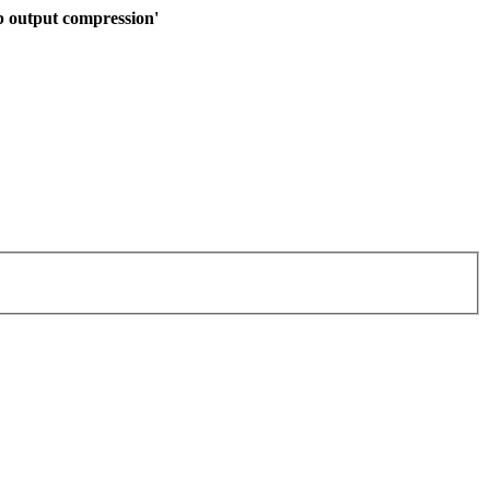
ib output compression'