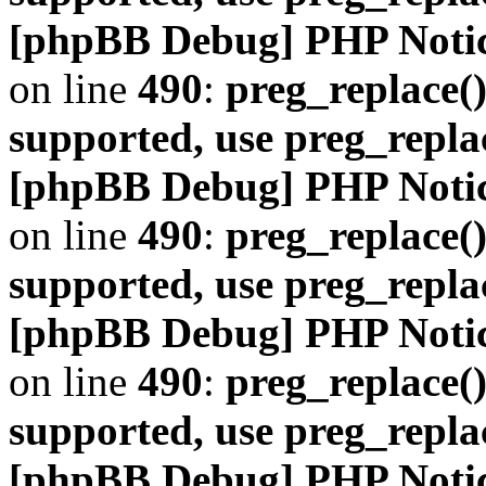
[phpBB Debug] PHP Noti
on line
490
:
preg_replace()
supported, use preg_repla
[phpBB Debug] PHP Noti
on line
490
:
preg_replace()
supported, use preg_repla
[phpBB Debug] PHP Noti
on line
490
:
preg_replace()
supported, use preg_repla
[phpBB Debug] PHP Noti