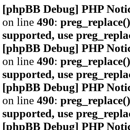
[phpBB Debug] PHP Noti
on line
490
:
preg_replace()
supported, use preg_repla
[phpBB Debug] PHP Noti
on line
490
:
preg_replace()
supported, use preg_repla
[phpBB Debug] PHP Noti
on line
490
:
preg_replace()
supported, use preg_repla
[phpBB Debug] PHP Noti