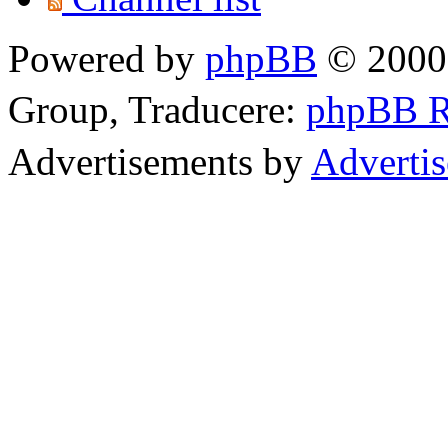
Powered by
phpBB
© 2000,
Group, Traducere:
phpBB 
Advertisements by
Adverti