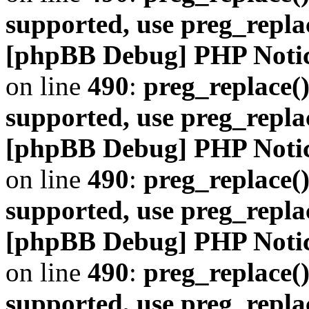
supported, use preg_repla
[phpBB Debug] PHP Noti
on line
490
:
preg_replace()
supported, use preg_repla
[phpBB Debug] PHP Noti
on line
490
:
preg_replace()
supported, use preg_repla
[phpBB Debug] PHP Noti
on line
490
:
preg_replace()
supported, use preg_repla