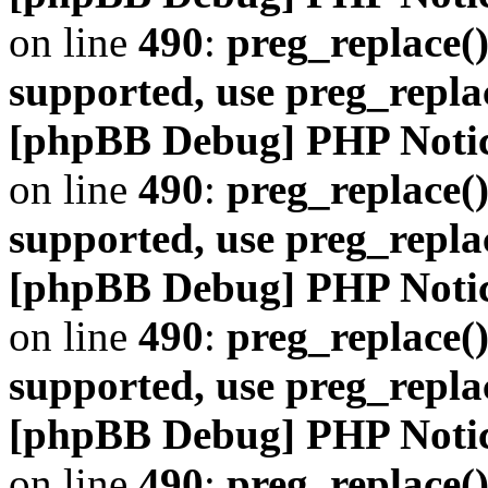
on line
490
:
preg_replace()
supported, use preg_repla
[phpBB Debug] PHP Noti
on line
490
:
preg_replace()
supported, use preg_repla
[phpBB Debug] PHP Noti
on line
490
:
preg_replace()
supported, use preg_repla
[phpBB Debug] PHP Noti
on line
490
:
preg_replace()