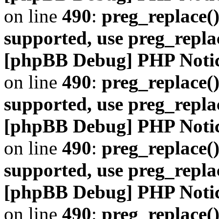
on line
490
:
preg_replace()
supported, use preg_repla
[phpBB Debug] PHP Noti
on line
490
:
preg_replace()
supported, use preg_repla
[phpBB Debug] PHP Noti
on line
490
:
preg_replace()
supported, use preg_repla
[phpBB Debug] PHP Noti
on line
490
:
preg_replace()