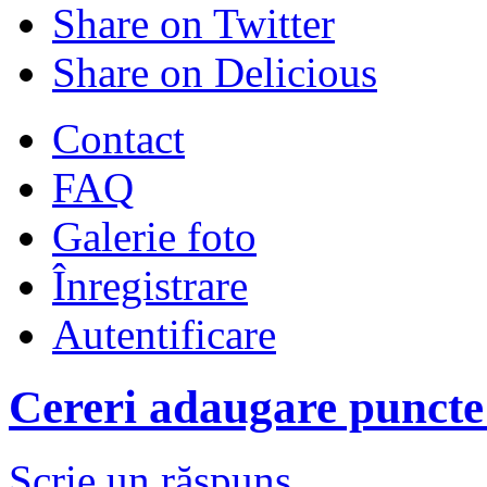
Share on Twitter
Share on Delicious
Contact
FAQ
Galerie foto
Înregistrare
Autentificare
Cereri adaugare puncte 
Scrie un răspuns