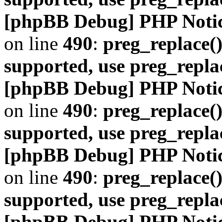
[phpBB Debug] PHP Noti
on line
490
:
preg_replace()
supported, use preg_repla
[phpBB Debug] PHP Noti
on line
490
:
preg_replace()
supported, use preg_repla
[phpBB Debug] PHP Noti
on line
490
:
preg_replace()
supported, use preg_repla
[phpBB Debug] PHP Noti