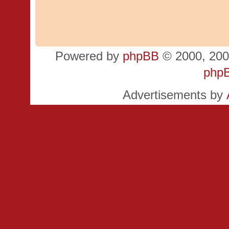
Powered by
phpBB
© 2000, 200
php
Advertisements by